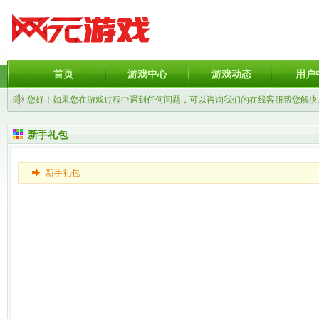
首页
游戏中心
游戏动态
用户
您好！如果您在游戏过程中遇到任何问题，可以咨询我们的在线客服帮您解决
新手礼包
新手礼包