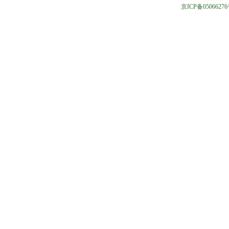
京ICP备05066276